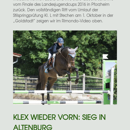
vom Finale des Landesjugendcups 2016 in Pforzheim
zurück. Den vollständigen Ritt vom Umlauf der
Stilspringprüfung Kl. L mit Stechen am 1. Oktober in der
„Goldstadt“ zeigen wir im Rimondo-Video oben.
KLEX WIEDER VORN: SIEG IN
ALTENBURG